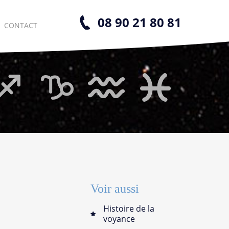
08 90 21 80 81
CONTACT
Voir aussi
Histoire de la
voyance