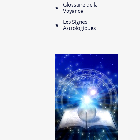
Glossaire de la
Voyance
Les Signes
Astrologiques