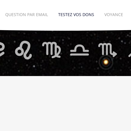
QUESTION PAR EMAIL
TESTEZ VOS DONS
VOYANCE