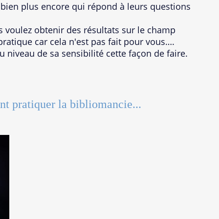
bien plus encore qui répond à leurs questions
s voulez obtenir des résultats sur le champ
pratique car cela n'est pas fait pour vous….
u niveau de sa sensibilité cette façon de faire.
 pratiquer la bibliomancie...