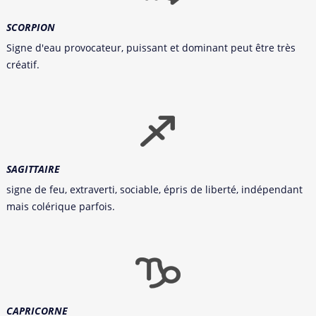
SCORPION
Signe d'eau provocateur, puissant et dominant peut être très
créatif.
SAGITTAIRE
signe de feu, extraverti, sociable, épris de liberté, indépendant
mais colérique parfois.
CAPRICORNE