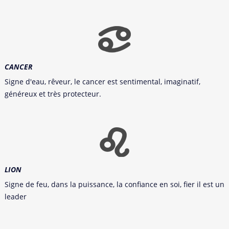
CANCER
Signe d'eau, rêveur, le cancer est sentimental, imaginatif,
généreux et très protecteur.
LION
Signe de feu, dans la puissance, la confiance en soi, fier il est un
leader