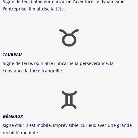
Signe de feu, batailleur il incarne l'aventure, le dynamisme,
l'entreprise. Il maitrise la tête.
TAUREAU
Signe de terre, opiniâtre il incarne la persévérance, la
constance la force tranquille.
GÉMEAUX
signe d'air il est mobile, imprévisible, curieux avec une grande
mobilité mentale.