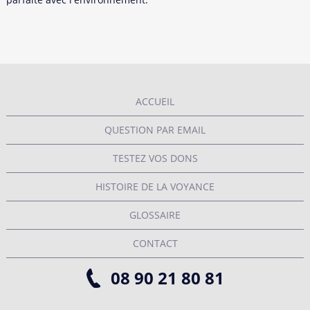
ACCUEIL
QUESTION PAR EMAIL
TESTEZ VOS DONS
HISTOIRE DE LA VOYANCE
GLOSSAIRE
CONTACT
08 90 21 80 81