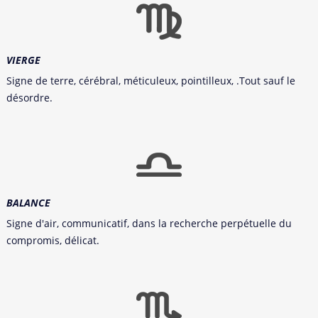
VIERGE
Signe de terre, cérébral, méticuleux, pointilleux, .Tout sauf le
désordre.
BALANCE
Signe d'air, communicatif, dans la recherche perpétuelle du
compromis, délicat.