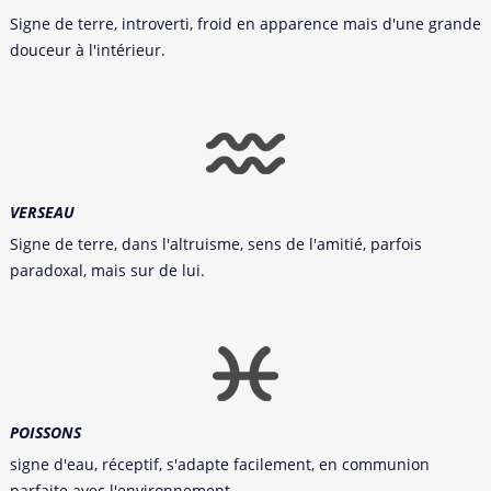
Signe de terre, introverti, froid en apparence mais d'une grande
douceur à l'intérieur.
VERSEAU
Signe de terre, dans l'altruisme, sens de l'amitié, parfois
paradoxal, mais sur de lui.
POISSONS
signe d'eau, réceptif, s'adapte facilement, en communion
parfaite avec l'environnement.